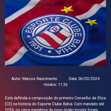
Autor:
Marcos Nascimento
Data:
06/03/2024
Horário:
11:36
Está definida a composição do primeiro Conselho de Ética
(CE) na história do Esporte Clube Bahia. Com mandato até
2026, os cinco membros do novo órgão tricolor foram